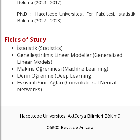
Bölümü (2013 - 2017)
Ph.D :
Hacettepe Üniversitesi, Fen Fakültesi, İstatistik
Bölümü (2017 - 2023)
Fields of Study
İstatistik (Statistics)
Genelleştirilmiş Lineer Modeller (Generalized
Linear Models)
Makine Öğrenmesi (Machine Learning)
Derin Öğrenme (Deep Learning)
Evrişimli Sinir Ağları (Convolutional Neural
Networks)
Hacettepe Üniversitesi Aktüerya Bilimleri Bölümü
06800 Beytepe Ankara