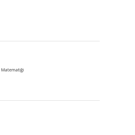
a Matematiği